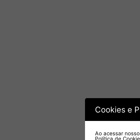
Cookies e P
Ao acessar nosso 
Política de Cooki