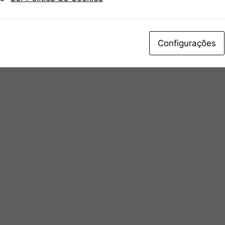
Configurações