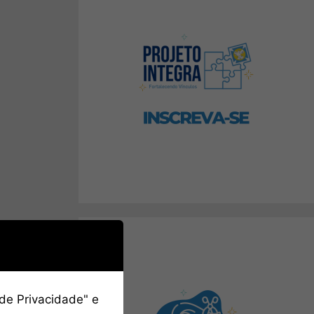
 de Privacidade" e