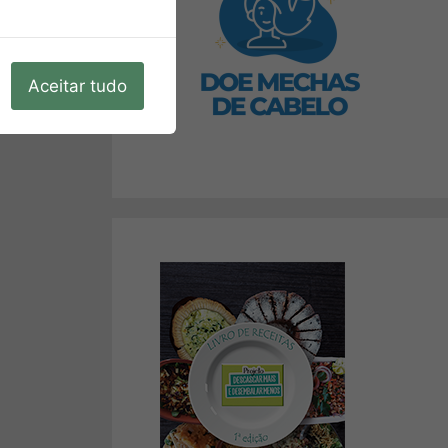
Aceitar tudo