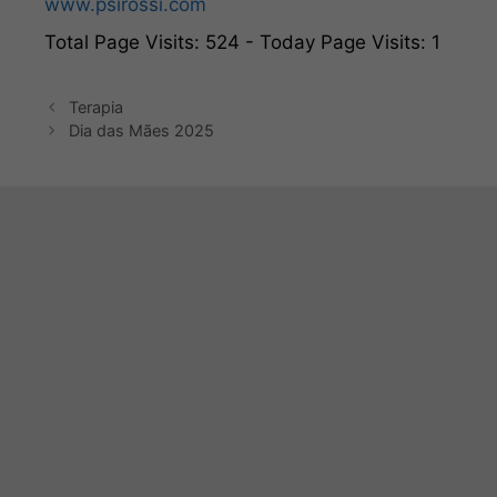
www.psirossi.com
Total Page Visits: 524 - Today Page Visits: 1
Terapia
Dia das Mães 2025