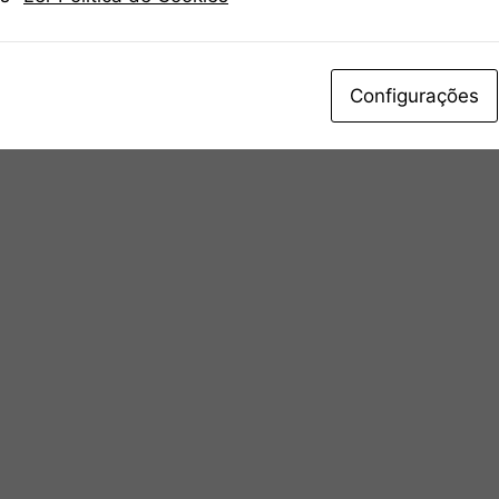
Configurações