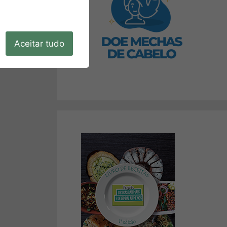
Aceitar tudo