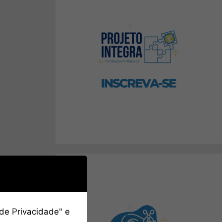
 de Privacidade" e