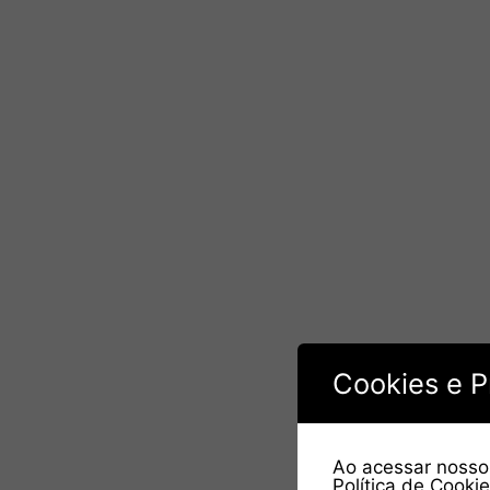
Cookies e P
Ao acessar nosso 
Política de Cooki