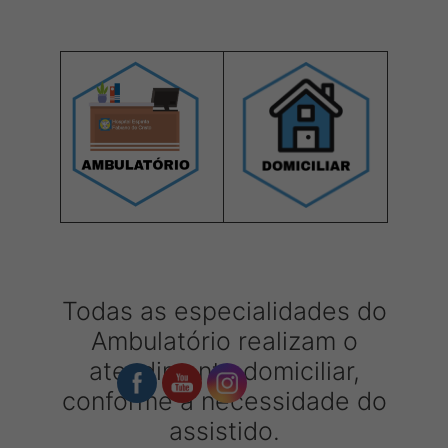
Todas as especialidades do
Ambulatório realizam o
atendimento domiciliar,
conforme a necessidade do
assistido.