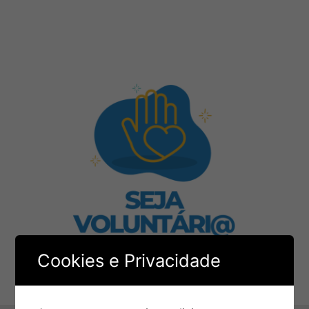
Cookies e Privacidade