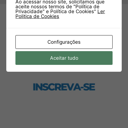
Ao acessar nosso site, solicitamos que
aceite nossos termos de "Política de
Privacidade" e Política de Cookies"
Ler
Politica de Cookies
Configurações
Aceitar tudo