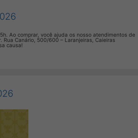
2026
15h. Ao comprar, você ajuda os nosso atendimentos de
 Rua Canário, 500/600 – Laranjeiras, Caieiras
sa causa!
026