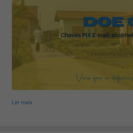
Ler mais