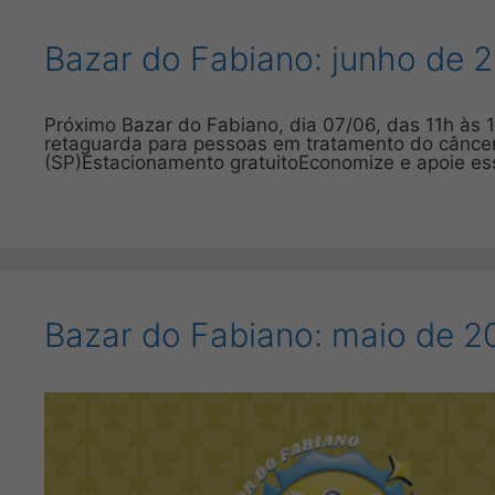
Bazar do Fabiano: junho de 
Próximo Bazar do Fabiano, dia 07/06, das 11h às 
retaguarda para pessoas em tratamento do câncer.
(SP)Estacionamento gratuitoEconomize e apoie es
Bazar do Fabiano: maio de 2