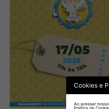
Cookies e P
Ao acessar nosso 
Política de Cooki