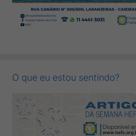
O que eu estou sentindo?