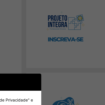
 de Privacidade" e