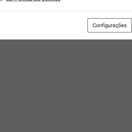
Configurações