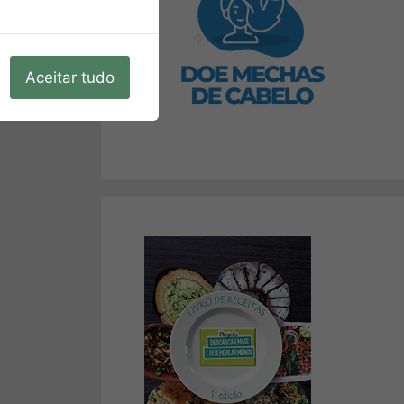
Aceitar tudo