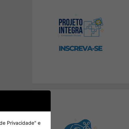
 de Privacidade" e