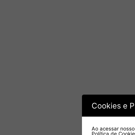
Cookies e P
Ao acessar nosso 
Política de Cooki