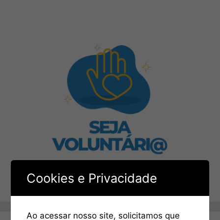
Cookies e Privacidade
Ao acessar nosso site, solicitamos que