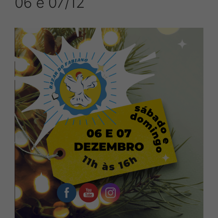
06 e 07/12