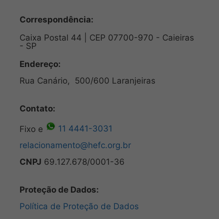
Correspondência:
Caixa Postal 44 | CEP 07700-970 - Caieiras
- SP
Endereço:
Rua Canário, 500/600 Laranjeiras
Contato:
Fixo e
11 4441-3031
relacionamento@hefc.org.br
CNPJ
69.127.678/0001-36
Proteção de Dados:
Política de Proteção de Dados