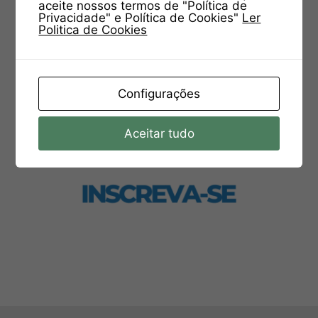
aceite nossos termos de "Política de
Privacidade" e Política de Cookies"
Ler
Politica de Cookies
Configurações
Aceitar tudo