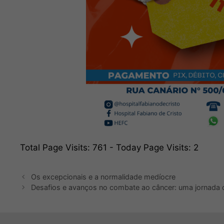
Total Page Visits: 761 - Today Page Visits: 2
Os excepcionais e a normalidade medíocre
Desafios e avanços no combate ao câncer: uma jornada 