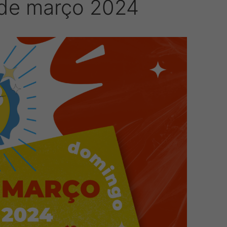
 de março 2024