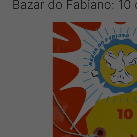
Bazar do Fabiano: 10