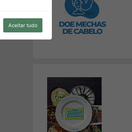
Aceitar tudo