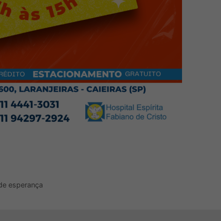
de esperança