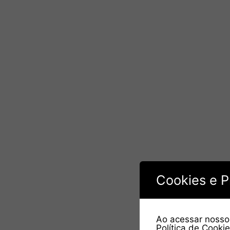
Cookies e P
Ao acessar nosso 
Política de Cooki