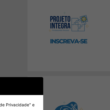
 de Privacidade" e