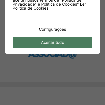
aceite nossos termos de "Política de
Privacidade" e Política de Cookies"
Ler
Politica de Cookies
Configurações
Aceitar tudo