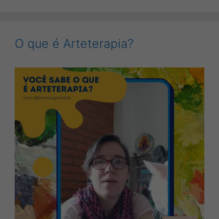
O que é Arteterapia?