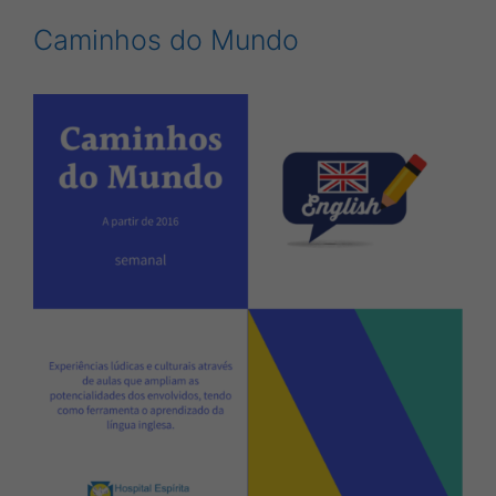
Caminhos do Mundo