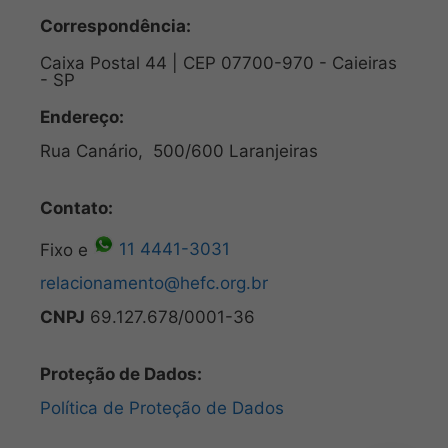
Correspondência:
Caixa Postal 44 | CEP 07700-970 - Caieiras
- SP
Endereço:
Rua Canário, 500/600 Laranjeiras
Contato:
Fixo e
11 4441-3031
relacionamento@hefc.org.br
CNPJ
69.127.678/0001-36
Proteção de Dados:
Política de Proteção de Dados