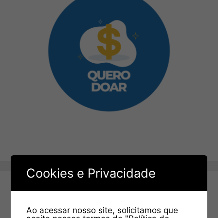
Cookies e Privacidade
Ao acessar nosso site, solicitamos que