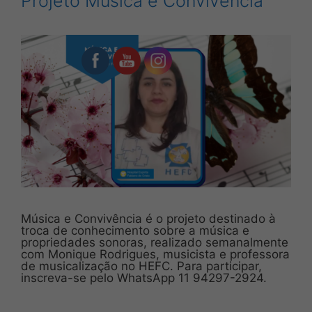
Projeto Música e Convivência
Música e Convivência é o projeto destinado à
troca de conhecimento sobre a música e
propriedades sonoras, realizado semanalmente
com Monique Rodrigues, musicista e professora
de musicalização no HEFC. Para participar,
inscreva-se pelo WhatsApp 11 94297-2924.