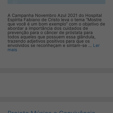
A Campanha Novembro Azul 2021 do Hospital
Espírita Fabiano de Cristo leva o tema “Mostre
que você é um bom exemplo” com o objetivo de
abordar a importância dos cuidados de
prevenção para o câncer de próstata para
todos aqueles que possuem essa glândula,
trazendo adjetivos positivos para que os
envolvidos se reconheçam e sintam-se …
Ler
mais