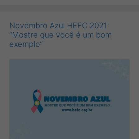
Novembro Azul HEFC 2021:
“Mostre que você é um bom
exemplo”