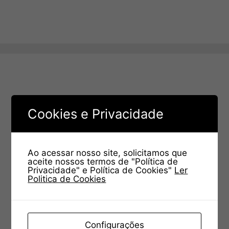
Cookies e Privacidade
Ao acessar nosso site, solicitamos que
aceite nossos termos de "Política de
Privacidade" e Política de Cookies"
Ler
Politica de Cookies
Configurações