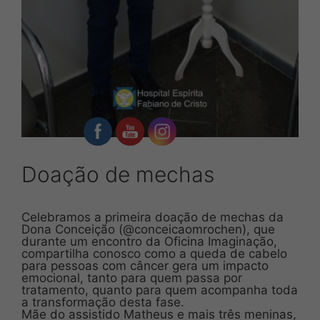
Doação de mechas
Celebramos a primeira doação de mechas da
Dona Conceição (@conceicaomrochen), que
durante um encontro da Oficina Imaginação,
compartilha conosco como a queda de cabelo
para pessoas com câncer gera um impacto
emocional, tanto para quem passa por
tratamento, quanto para quem acompanha toda
a transformação desta fase.
Mãe do assistido Matheus e mais três meninas,