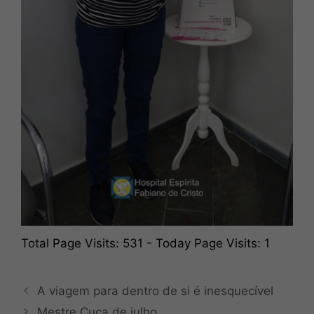
Total Page Visits: 531 - Today Page Visits: 1
A viagem para dentro de si é inesquecível
Mestre Cuca de julho