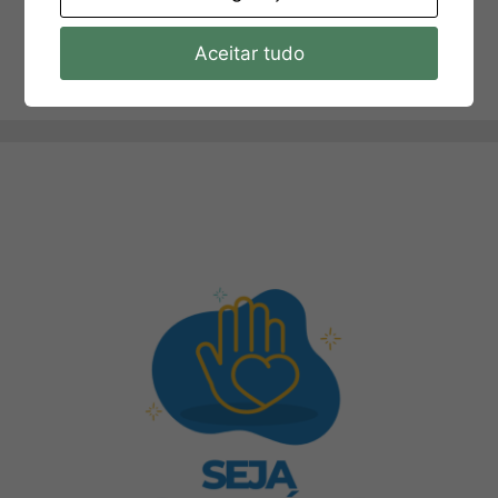
Aceitar tudo