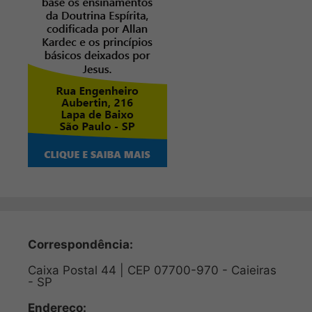
Correspondência:
Caixa Postal 44 | CEP 07700-970 - Caieiras
- SP
Endereço: