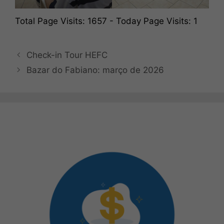
Total Page Visits: 1657 - Today Page Visits: 1
Check-in Tour HEFC
Bazar do Fabiano: março de 2026