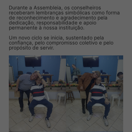
Durante a Assembleia, os conselheiros
receberam lembranças simbólicas como forma
de reconhecimento e agradecimento pela
dedicação, responsabilidade e apoio
permanente à nossa instituição.
Um novo ciclo se inicia, sustentado pela
confiança, pelo compromisso coletivo e pelo
propósito de servir.