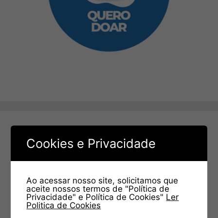
Cookies e Privacidade
Ao acessar nosso site, solicitamos que
aceite nossos termos de "Política de
Privacidade" e Política de Cookies"
Ler
Politica de Cookies