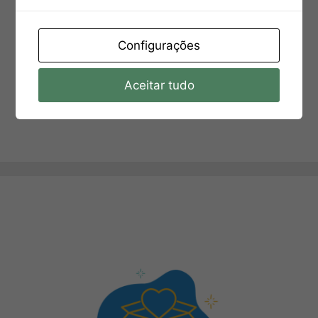
Configurações
Aceitar tudo