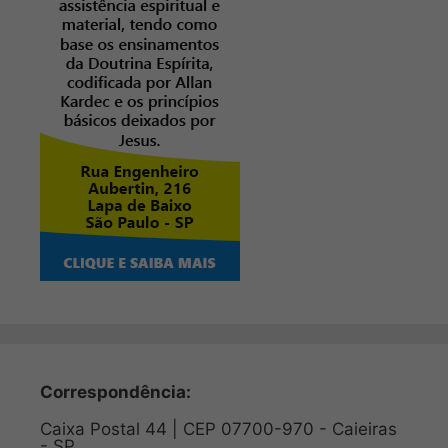
Correspondência:
Caixa Postal 44 | CEP 07700-970 - Caieiras
- SP