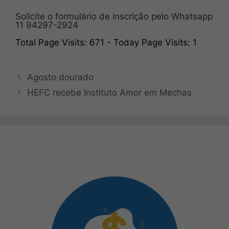
Solicite o formulário de inscrição pelo Whatsapp
11 94297-2924
Total Page Visits: 671 - Today Page Visits: 1
Agosto dourado
HEFC recebe Instituto Amor em Mechas