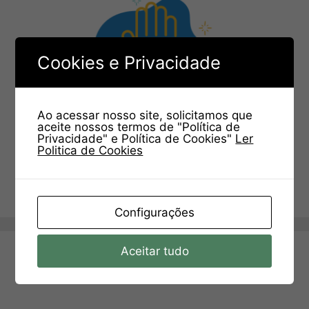
Cookies e Privacidade
Ao acessar nosso site, solicitamos que
aceite nossos termos de "Política de
Privacidade" e Política de Cookies"
Ler
Politica de Cookies
Configurações
Aceitar tudo