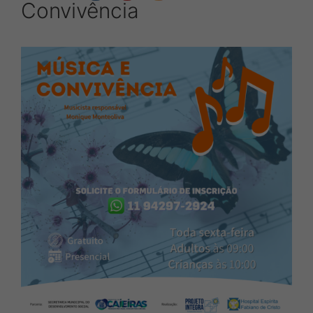
Convivência