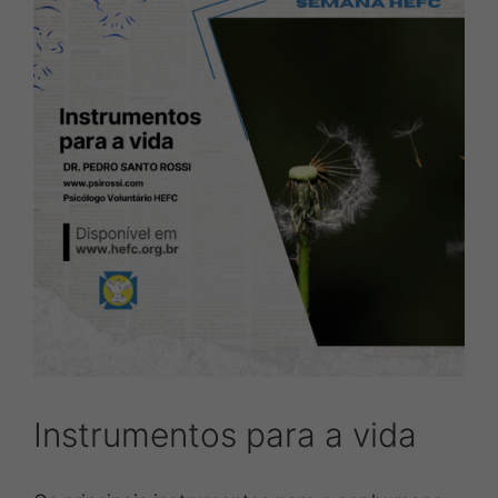
Instrumentos para a vida