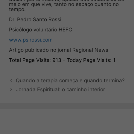
meio em que vive, tanto no espaço quanto no
tempo.
Dr. Pedro Santo Rossi
Psicólogo voluntário HEFC
www.psirossi.com
Artigo publicado no jornal Regional News
Total Page Visits: 913 - Today Page Visits: 1
Quando a terapia começa e quando termina?
Jornada Espiritual: o caminho interior