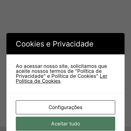
Cookies e Privacidade
Ao acessar nosso site, solicitamos que
aceite nossos termos de "Política de
Privacidade" e Política de Cookies"
Ler
Politica de Cookies
Configurações
Aceitar tudo