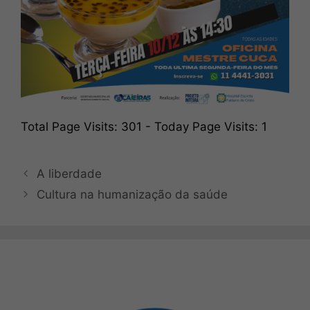
Total Page Visits: 301 - Today Page Visits: 1
A liberdade
Cultura na humanização da saúde