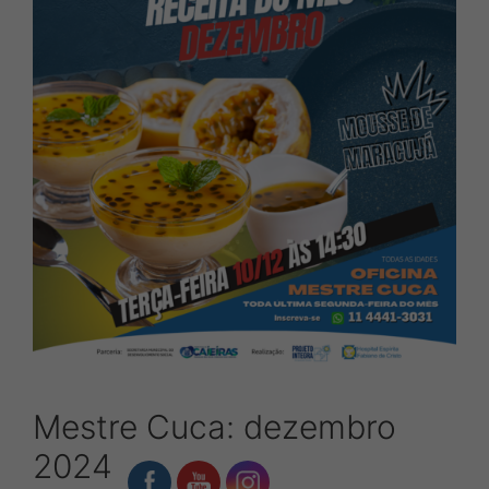
Mestre Cuca: dezembro
2024