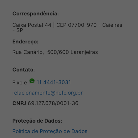
Correspondência:
Caixa Postal 44 | CEP 07700-970 - Caieiras
- SP
Endereço:
Rua Canário, 500/600 Laranjeiras
Contato:
Fixo e
11 4441-3031
relacionamento@hefc.org.br
CNPJ
69.127.678/0001-36
Proteção de Dados:
Política de Proteção de Dados