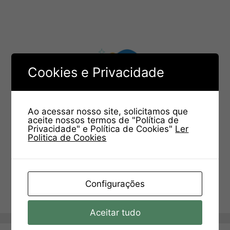
Cookies e Privacidade
Ao acessar nosso site, solicitamos que
aceite nossos termos de "Política de
Privacidade" e Política de Cookies"
Ler
Politica de Cookies
Configurações
Aceitar tudo