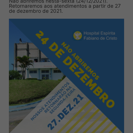
Não abriremos nesta-sexta (24/12/2021).
Retornaremos aos atendimentos a partir de 27
de dezembro de 2021.