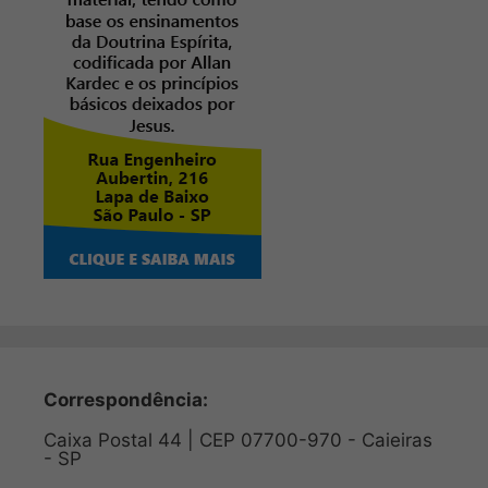
Correspondência:
Caixa Postal 44 | CEP 07700-970 - Caieiras
- SP