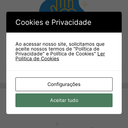
Cookies e Privacidade
Ao acessar nosso site, solicitamos que
aceite nossos termos de "Política de
Privacidade" e Política de Cookies"
Ler
Politica de Cookies
Configurações
Aceitar tudo