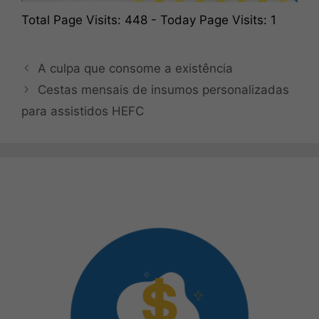
Total Page Visits: 448 - Today Page Visits: 1
A culpa que consome a existência
Cestas mensais de insumos personalizadas
para assistidos HEFC