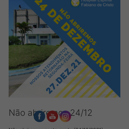
Não abriremos 24/12