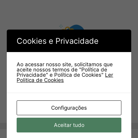
Cookies e Privacidade
Ao acessar nosso site, solicitamos que
aceite nossos termos de "Política de
Privacidade" e Política de Cookies"
Ler
Politica de Cookies
Configurações
Aceitar tudo