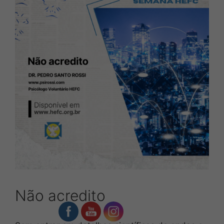
Não acredito