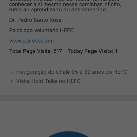
conhecer a si mesmo nesse caminhar infinito,
rumo ao aprendizado do desconhecido.
Dr. Pedro Santo Rossi
Psicólogo voluntário HEFC
www.psirossi.com
Total Page Visits: 517 - Today Page Visits: 1
Inauguração do Chalé 05 e 32 anos do HEFC
Visita Hold Talks no HEFC