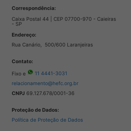
Correspondência:
Caixa Postal 44 | CEP 07700-970 - Caieiras
- SP
Endereço:
Rua Canário, 500/600 Laranjeiras
Contato:
Fixo e
11 4441-3031
relacionamento@hefc.org.br
CNPJ
69.127.678/0001-36
Proteção de Dados:
Política de Proteção de Dados