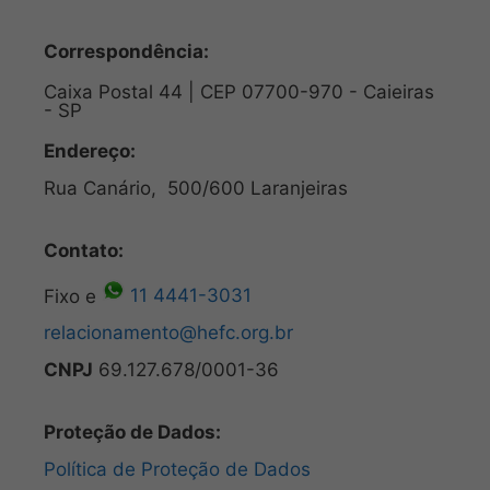
Correspondência:
Caixa Postal 44 | CEP 07700-970 - Caieiras
- SP
Endereço:
Rua Canário, 500/600 Laranjeiras
Contato:
Fixo e
11 4441-3031
relacionamento@hefc.org.br
CNPJ
69.127.678/0001-36
Proteção de Dados:
Política de Proteção de Dados