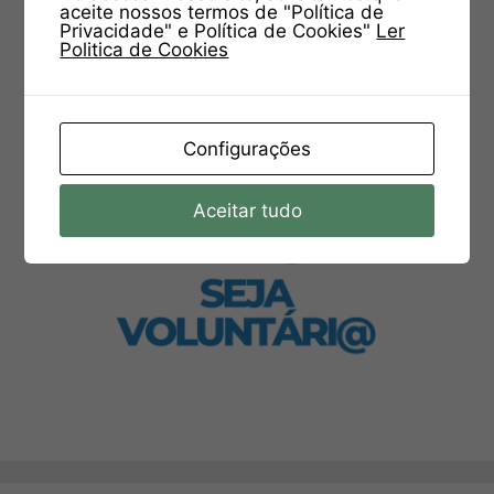
aceite nossos termos de "Política de
Privacidade" e Política de Cookies"
Ler
Politica de Cookies
Configurações
Aceitar tudo