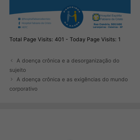
Total Page Visits: 401 - Today Page Visits: 1
A doença crônica e a desorganização do
sujeito
A doença crônica e as exigências do mundo
corporativo