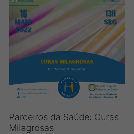
Parceiros da Saúde: Curas
Milagrosas