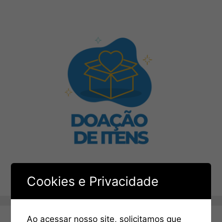
Cookies e Privacidade
Ao acessar nosso site, solicitamos que