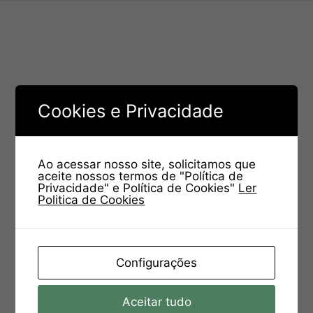
Cookies e Privacidade
Ao acessar nosso site, solicitamos que
aceite nossos termos de "Política de
Privacidade" e Política de Cookies"
Ler
Politica de Cookies
Configurações
Aceitar tudo