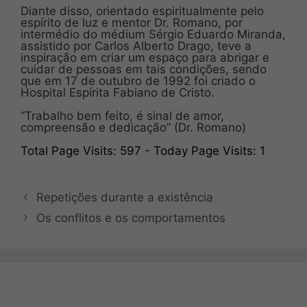
Diante disso, orientado espiritualmente pelo
espírito de luz e mentor Dr. Romano, por
intermédio do médium Sérgio Eduardo Miranda,
assistido por Carlos Alberto Drago, teve a
inspiração em criar um espaço para abrigar e
cuidar de pessoas em tais condições, sendo
que em 17 de outubro de 1992 foi criado o
Hospital Espírita Fabiano de Cristo.
⠀
“Trabalho bem feito, é sinal de amor,
compreensão e dedicação” (Dr. Romano)
Total Page Visits: 597 - Today Page Visits: 1
Repetições durante a existência
Os conflitos e os comportamentos