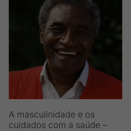
A masculinidade e os
cuidados com a saúde –