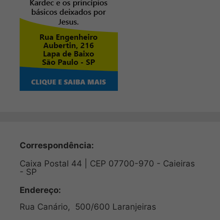
Correspondência:
Caixa Postal 44 | CEP 07700-970 - Caieiras
- SP
Endereço:
Rua Canário, 500/600 Laranjeiras