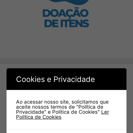
Cookies e Privacidade
Ao acessar nosso site, solicitamos que
aceite nossos termos de "Política de
Privacidade" e Política de Cookies"
Ler
Politica de Cookies