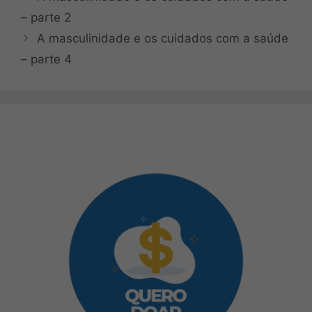
– parte 2
A masculinidade e os cuidados com a saúde
– parte 4