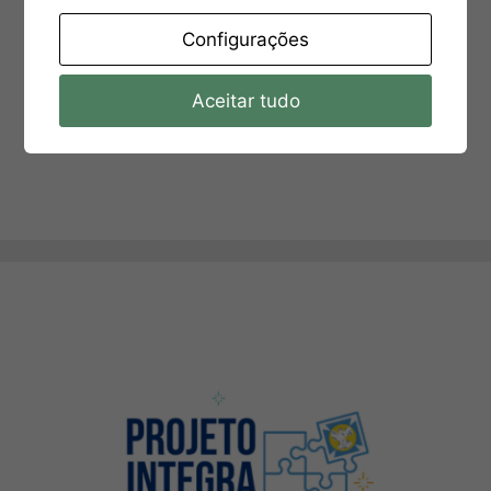
Configurações
Aceitar tudo