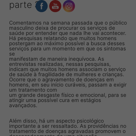
parte 3
Comentamos na semana passada que o público
masculino deixa de procurar os serviços de
saúde por entender que nada lhe vai acontecer.
Há pesquisas relatando que muitos homens
postergam ao máximo possível a busca desses
serviços para um momento em que os sintomas
se
manifestam de maneira inequívoca. As
entrevistas realizadas, nessas pesquisas,
indicam que muitos homens associam o serviço
de saúde à fragilidade de mulheres e crianças.
Ocorre que o agravamento de doenças em
homens, em seu início curáveis, passam a exigir
um tratamento com
um grande desgaste físico e emocional, para se
atingir uma possível cura em estágios
avançados.
Além disso, há um aspecto psicológico
importante a ser ressaltado. As providências no
tratamento de doenças agravadas promovem o