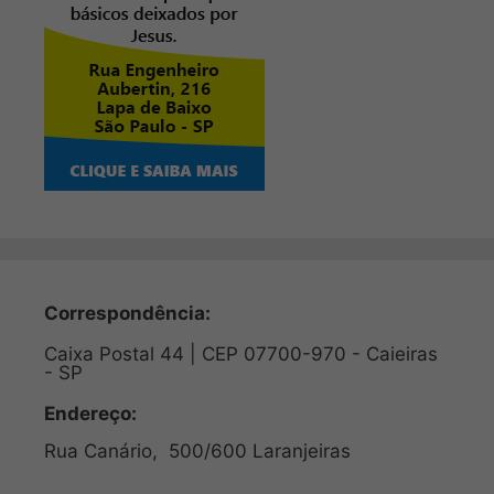
Correspondência:
Caixa Postal 44 | CEP 07700-970 - Caieiras
- SP
Endereço:
Rua Canário, 500/600 Laranjeiras