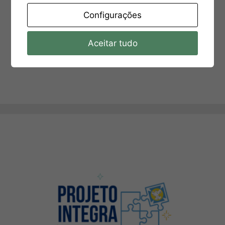
Configurações
Aceitar tudo