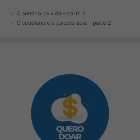
O sentido da vida – parte 3
O cotidiano e a psicoterapia – parte 2