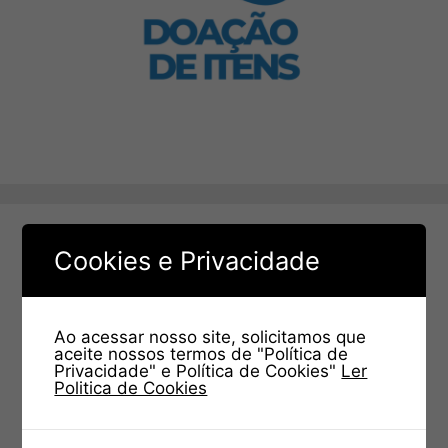
Cookies e Privacidade
Ao acessar nosso site, solicitamos que
aceite nossos termos de "Política de
Privacidade" e Política de Cookies"
Ler
Politica de Cookies