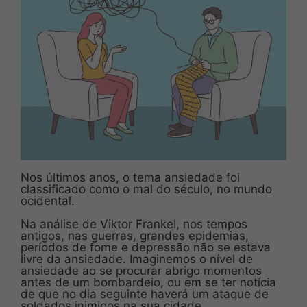
Nos últimos anos, o tema ansiedade foi
classificado como o mal do século, no mundo
ocidental.
Na análise de Viktor Frankel, nos tempos
antigos, nas guerras, grandes epidemias,
períodos de fome e depressão não se estava
livre da ansiedade. Imaginemos o nível de
ansiedade ao se procurar abrigo momentos
antes de um bombardeio, ou em se ter notícia
de que no dia seguinte haverá um ataque de
soldados inimigos na sua cidade.