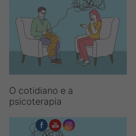
O cotidiano e a
psicoterapia