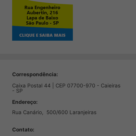
Correspondência:
Caixa Postal 44 | CEP 07700-970 - Caieiras
- SP
Endereço:
Rua Canário, 500/600 Laranjeiras
Contato: