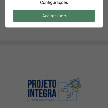
Configurações
Aceitar tudo