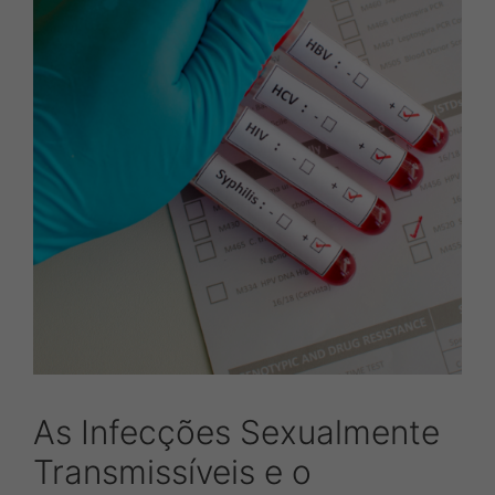
As Infecções Sexualmente
Transmissíveis e o