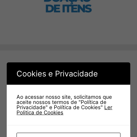
Cookies e Privacidade
Ao acessar nosso site, solicitamos que
aceite nossos termos de "Política de
Privacidade" e Política de Cookies"
Ler
Politica de Cookies