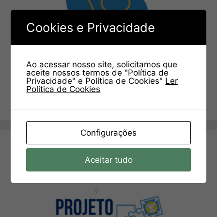
Cookies e Privacidade
Ao acessar nosso site, solicitamos que
aceite nossos termos de "Política de
Privacidade" e Política de Cookies"
Ler
Politica de Cookies
Configurações
Aceitar tudo