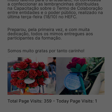
a confeccionar as lembrancinhas distribuídas
na Capacitação sobre o Termo de Colaboração
entre entidades e o poder público, realizado na
última terça-feira (18/10) no HEFC.
Preparou, pela primeira vez, e com muita
dedicação, todos os mimos entregues aos
participantes da formação.
Somos muito gratas por tanto carinho!
Total Page Visits: 359 - Today Page Visits: 1