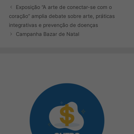
Exposição “A arte de conectar-se com o
coração” amplia debate sobre arte, práticas
integrativas e prevenção de doenças
Campanha Bazar de Natal