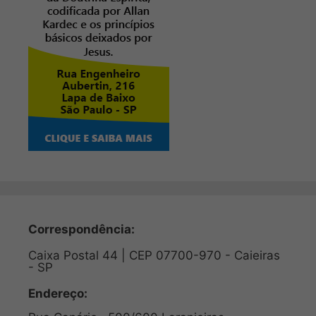
Correspondência:
Caixa Postal 44 | CEP 07700-970 - Caieiras
- SP
Endereço: