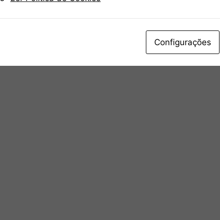
Configurações