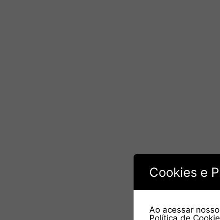
Cookies e P
Ao acessar nosso 
Política de Cooki