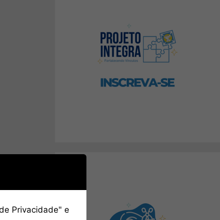
 de Privacidade" e