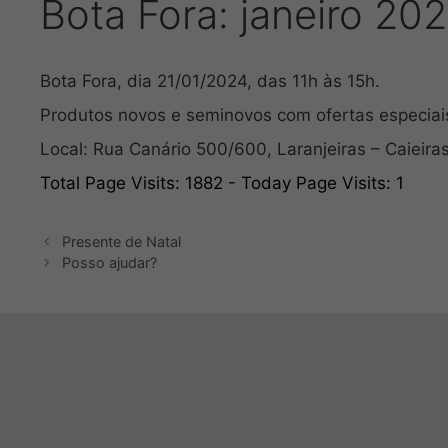
Bota Fora: janeiro 20
Bota Fora, dia 21/01/2024, das 11h às 15h.
Produtos novos e seminovos com ofertas especiai
Local: Rua Canário 500/600, Laranjeiras – Caieiras
Total Page Visits: 1882 - Today Page Visits: 1
Presente de Natal
Posso ajudar?