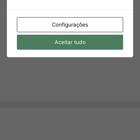
Configurações
Aceitar tudo