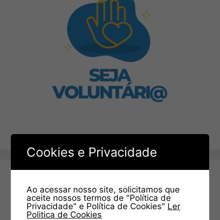
Cookies e Privacidade
Ao acessar nosso site, solicitamos que
aceite nossos termos de "Política de
Privacidade" e Política de Cookies"
Ler
Politica de Cookies