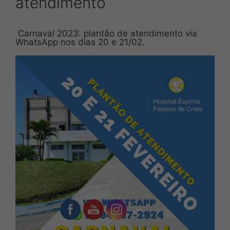
atendimento
Carnaval 2023: plantão de atendimento via
WhatsApp nos dias 20 e 21/02.