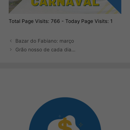
Total Page Visits: 766 - Today Page Visits: 1
Bazar do Fabiano: março
Grão nosso de cada dia…