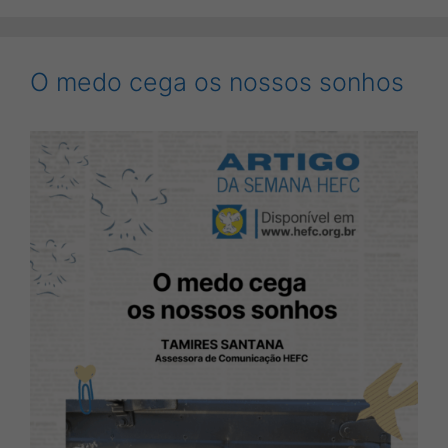
O medo cega os nossos sonhos