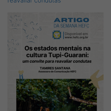
reavaliar condutas