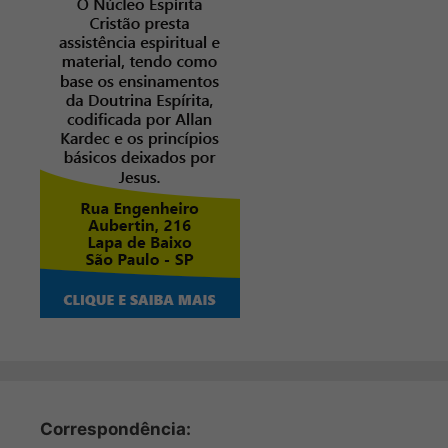
Correspondência: