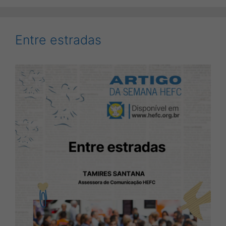
Entre estradas