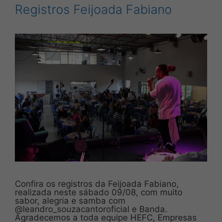
Registros Feijoada Fabiano
Confira os registros da Feijoada Fabiano,
realizada neste sábado 09/08, com muito
sabor, alegria e samba com
@leandro_souzacantoroficial e Banda.
Agradecemos a toda equipe HEFC, Empresas