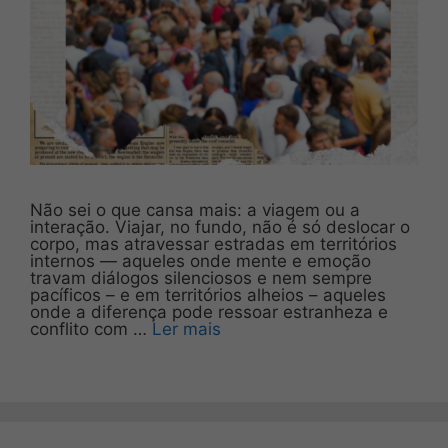
Não sei o que cansa mais: a viagem ou a
interação. Viajar, no fundo, não é só deslocar o
corpo, mas atravessar estradas em territórios
internos — aqueles onde mente e emoção
travam diálogos silenciosos e nem sempre
pacíficos – e em territórios alheios – aqueles
onde a diferença pode ressoar estranheza e
conflito com …
Ler mais