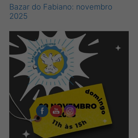
Bazar do Fabiano: novembro
2025