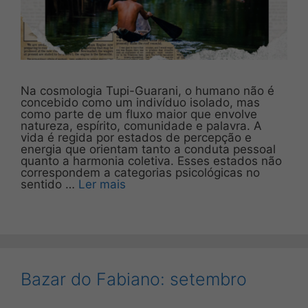
Na cosmologia Tupi-Guarani, o humano não é
concebido como um indivíduo isolado, mas
como parte de um fluxo maior que envolve
natureza, espírito, comunidade e palavra. A
vida é regida por estados de percepção e
energia que orientam tanto a conduta pessoal
quanto a harmonia coletiva. Esses estados não
correspondem a categorias psicológicas no
sentido …
Ler mais
Bazar do Fabiano: setembro