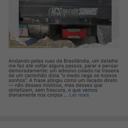
Andando pelas ruas da Brasilândia, um detalhe
me fez até voltar alguns passos, parar e pensar
demoradamente: um adesivo colado na traseira
de um caminhão dizia “o medo cega os nossos
sonhos”. A frase atingiu como um recado direto
— não desses místicos, mas desses que
sintetizam, sem frescura, o que vemos
diariamente nos corpos …
Ler mais