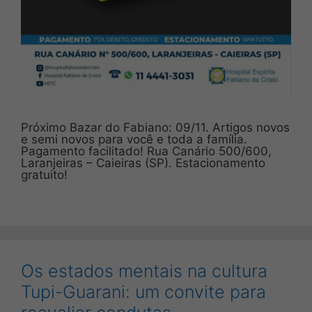
Próximo Bazar do Fabiano: 09/11. Artigos novos
e semi novos para você e toda a família.
Pagamento facilitado! Rua Canário 500/600,
Laranjeiras – Caieiras (SP). Estacionamento
gratuito!
Os estados mentais na cultura
Tupi-Guarani: um convite para