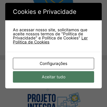
Cookies e Privacidade
Ao acessar nosso site, solicitamos que
aceite nossos termos de "Política de
Privacidade" e Política de Cookies"
Ler
Politica de Cookies
Configurações
Aceitar tudo