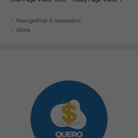
Ressignificar é necessário
Idiota