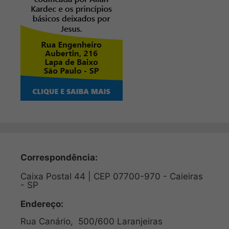
Correspondência:
Caixa Postal 44 | CEP 07700-970 - Caieiras
- SP
Endereço:
Rua Canário, 500/600 Laranjeiras