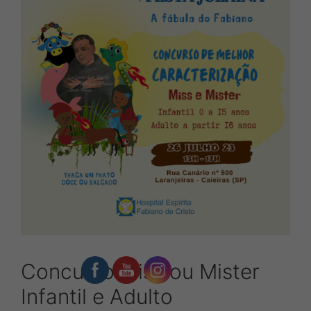
Concurso Miss ou Mister
Infantil e Adulto