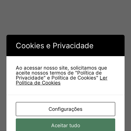
Cookies e Privacidade
Ao acessar nosso site, solicitamos que
aceite nossos termos de "Política de
Privacidade" e Política de Cookies"
Ler
Politica de Cookies
Configurações
Aceitar tudo