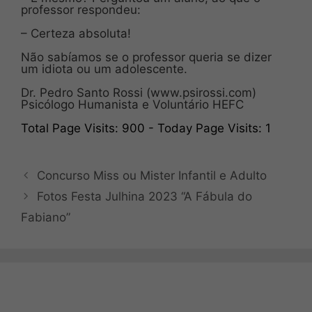
professor respondeu:
– Certeza absoluta!
Não sabíamos se o professor queria se dizer
um idiota ou um adolescente.
Dr. Pedro Santo Rossi (www.psirossi.com)
Psicólogo Humanista e Voluntário HEFC
Total Page Visits: 900 - Today Page Visits: 1
Concurso Miss ou Mister Infantil e Adulto
Fotos Festa Julhina 2023 “A Fábula do
Fabiano”