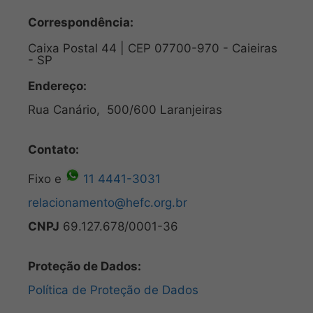
Correspondência:
Caixa Postal 44 | CEP 07700-970 - Caieiras
- SP
Endereço:
Rua Canário, 500/600 Laranjeiras
Contato:
Fixo e
11 4441-3031
relacionamento@hefc.org.br
CNPJ
69.127.678/0001-36
Proteção de Dados:
Política de Proteção de Dados