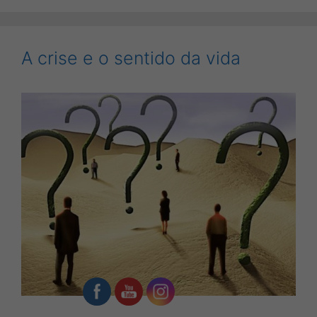
A crise e o sentido da vida