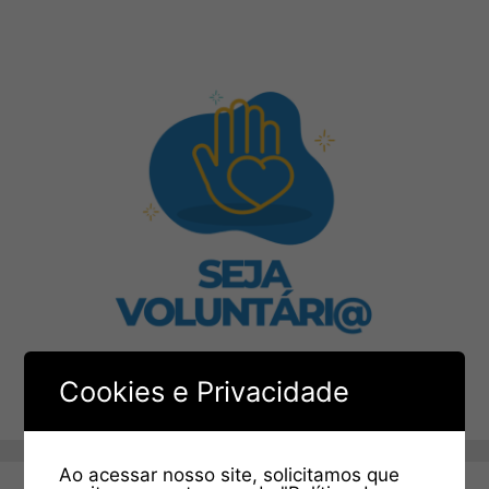
Cookies e Privacidade
Ao acessar nosso site, solicitamos que