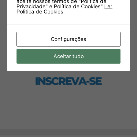
aceite nossos termos de "Política de
Privacidade" e Política de Cookies"
Ler
Politica de Cookies
Configurações
Aceitar tudo