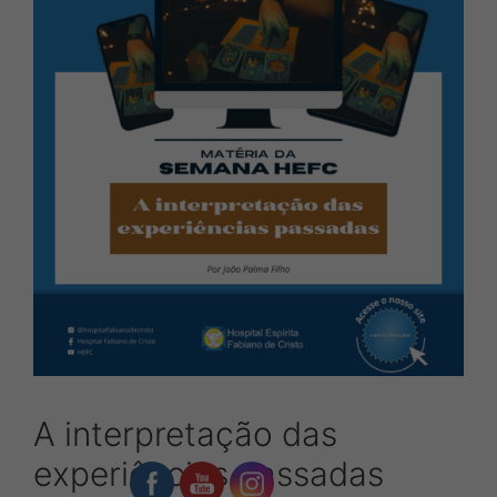
A interpretação das
experiências passadas