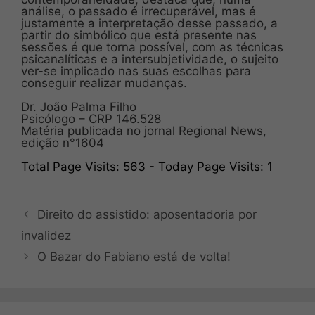
análise, o passado é irrecuperável, mas é
justamente a interpretação desse passado, a
partir do simbólico que está presente nas
sessões é que torna possível, com as técnicas
psicanalíticas e a intersubjetividade, o sujeito
ver-se implicado nas suas escolhas para
conseguir realizar mudanças.
Dr. João Palma Filho
Psicólogo – CRP 146.528
Matéria publicada no jornal Regional News,
edição n°1604
Total Page Visits: 563 - Today Page Visits: 1
Direito do assistido: aposentadoria por
invalidez
O Bazar do Fabiano está de volta!