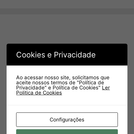
Cookies e Privacidade
Ao acessar nosso site, solicitamos que
aceite nossos termos de "Política de
Privacidade" e Política de Cookies"
Ler
Politica de Cookies
Configurações