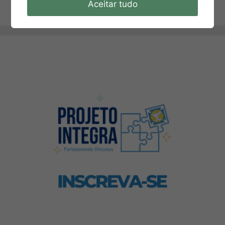
Aceitar tudo