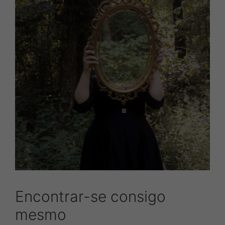
Encontrar-se consigo
mesmo