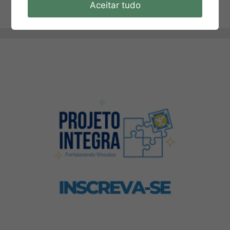
Aceitar tudo