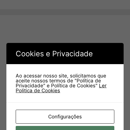
Cookies e Privacidade
Ao acessar nosso site, solicitamos que
aceite nossos termos de "Política de
Privacidade" e Política de Cookies"
Ler
Politica de Cookies
Configurações