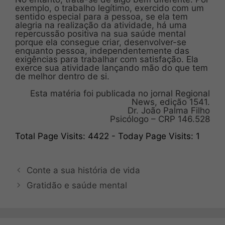
exemplo, o trabalho legítimo, exercido com um
sentido especial para a pessoa, se ela tem
alegria na realização da atividade, há uma
repercussão positiva na sua saúde mental
porque ela consegue criar, desenvolver-se
enquanto pessoa, independentemente das
exigências para trabalhar com satisfação. Ela
exerce sua atividade lançando mão do que tem
de melhor dentro de si.
Esta matéria foi publicada no jornal Regional
News, edição 1541.
Dr. João Palma Filho
Psicólogo – CRP 146.528
Total Page Visits: 4422 - Today Page Visits: 1
Conte a sua história de vida
Gratidão e saúde mental